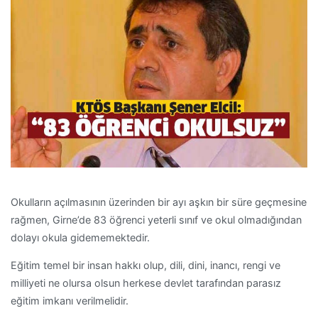
Okulların açılmasının üzerinden bir ayı aşkın bir süre geçmesine
rağmen, Girne’de 83 öğrenci yeterli sınıf ve okul olmadığından
dolayı okula gidememektedir.
Eğitim temel bir insan hakkı olup, dili, dini, inancı, rengi ve
milliyeti ne olursa olsun herkese devlet tarafından parasız
eğitim imkanı verilmelidir.