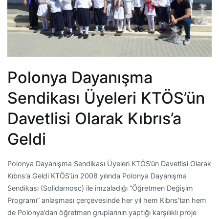
Polonya Dayanışma
Sendikası Üyeleri KTÖS’ün
Davetlisi Olarak Kıbrıs’a
Geldi
Polonya Dayanışma Sendikası Üyeleri KTÖS’ün Davetlisi Olarak
Kıbrıs’a Geldi KTÖS’ün 2008 yılında Polonya Dayanışma
Sendikası (Solidarnosc) ile imzaladığı “Öğretmen Değişim
Programı” anlaşması çerçevesinde her yıl hem Kıbrıs’tan hem
de Polonya’dan öğretmen gruplarının yaptığı karşılıklı proje