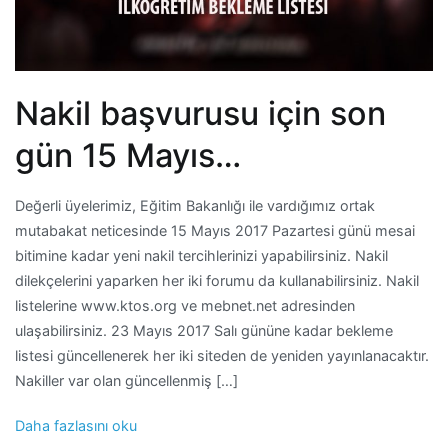
Nakil başvurusu için son
gün 15 Mayıs…
Değerli üyelerimiz, Eğitim Bakanlığı ile vardığımız ortak
mutabakat neticesinde 15 Mayıs 2017 Pazartesi günü mesai
bitimine kadar yeni nakil tercihlerinizi yapabilirsiniz. Nakil
dilekçelerini yaparken her iki forumu da kullanabilirsiniz. Nakil
listelerine www.ktos.org ve mebnet.net adresinden
ulaşabilirsiniz. 23 Mayıs 2017 Salı gününe kadar bekleme
listesi güncellenerek her iki siteden de yeniden yayınlanacaktır.
Nakiller var olan güncellenmiş […]
Daha fazlasını oku