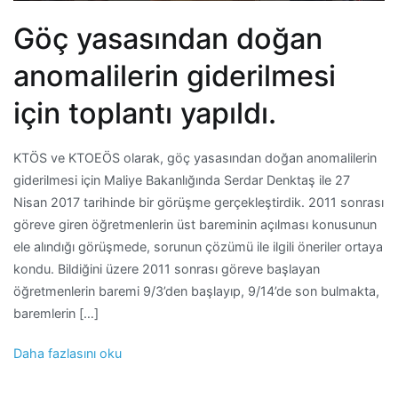
Göç yasasından doğan
anomalilerin giderilmesi
için toplantı yapıldı.
KTÖS ve KTOEÖS olarak, göç yasasından doğan anomalilerin
giderilmesi için Maliye Bakanlığında Serdar Denktaş ile 27
Nisan 2017 tarihinde bir görüşme gerçekleştirdik. 2011 sonrası
göreve giren öğretmenlerin üst bareminin açılması konusunun
ele alındığı görüşmede, sorunun çözümü ile ilgili öneriler ortaya
kondu. Bildiğini üzere 2011 sonrası göreve başlayan
öğretmenlerin baremi 9/3’den başlayıp, 9/14’de son bulmakta,
baremlerin […]
Daha fazlasını oku