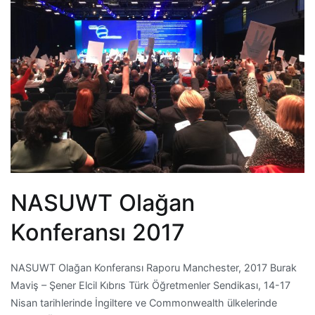
NASUWT Olağan
Konferansı 2017
NASUWT Olağan Konferansı Raporu Manchester, 2017 Burak
Maviş – Şener Elcil Kıbrıs Türk Öğretmenler Sendikası, 14-17
Nisan tarihlerinde İngiltere ve Commonwealth ülkelerinde