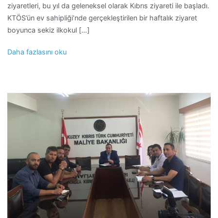
ziyaretleri, bu yıl da geleneksel olarak Kıbrıs ziyareti ile başladı.
KTÖS’ün ev sahipliği’nde gerçekleştirilen bir haftalık ziyaret
boyunca sekiz ilkokul […]
Daha fazlasını oku