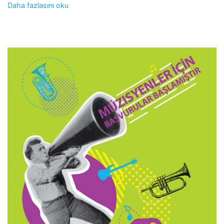
Daha fazlasını oku