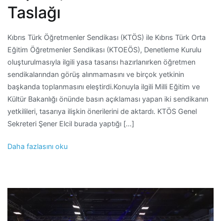
Taslağı
Kıbrıs Türk Öğretmenler Sendikası (KTÖS) ile Kıbrıs Türk Orta
Eğitim Öğretmenler Sendikası (KTOEÖS), Denetleme Kurulu
oluşturulmasıyla ilgili yasa tasarısı hazırlanırken öğretmen
sendikalarından görüş alınmamasını ve birçok yetkinin
başkanda toplanmasını eleştirdi.Konuyla ilgili Milli Eğitim ve
Kültür Bakanlığı önünde basın açıklaması yapan iki sendikanın
yetkilileri, tasarıya ilişkin önerilerini de aktardı. KTÖS Genel
Sekreteri Şener Elcil burada yaptığı […]
Daha fazlasını oku