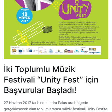
İki Toplumlu Müzik
Festivali “Unity Fest” için
Başvurular Başladı!
27 Haziran 2017 tarihinde Ledra Palas ara bölgede
gerçekleşecek olan toplumlararası müzik festivali Unity Fest’te