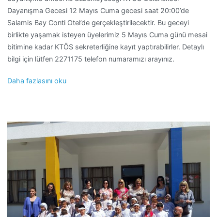
Dayanışma Gecesi 12 Mayıs Cuma gecesi saat 20:00’de
Salamis Bay Conti Otel’de gerçekleştirilecektir. Bu geceyi
birlikte yaşamak isteyen üyelerimiz 5 Mayıs Cuma günü mesai
bitimine kadar KTÖS sekreterliğine kayıt yaptırabilirler. Detaylı
bilgi için lütfen 2271175 telefon numaramızı arayınız.
Daha fazlasını oku