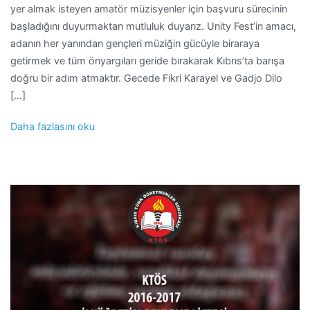
yer almak isteyen amatör müzisyenler için başvuru sürecinin
başladığını duyurmaktan mutluluk duyarız. Unity Fest’in amacı,
adanın her yanından gençleri müziğin gücüyle biraraya
getirmek ve tüm önyargıları geride bırakarak Kıbrıs’ta barışa
doğru bir adım atmaktır. Gecede Fikri Karayel ve Gadjo Dilo
[…]
Daha fazlasını oku