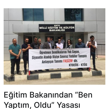
Eğitim Bakanından “Ben
Yaptım, Oldu” Yasası