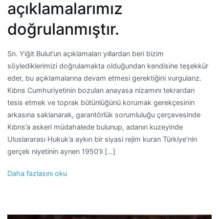
açıklamalarımız
doğrulanmıştır.
Sn. Yiğit Bulut’un açıklamaları yıllardan beri bizim
söylediklerimizi doğrulamakta olduğundan kendisine teşekkür
eder, bu açıklamalarına devam etmesi gerektiğini vurgularız.
Kıbrıs Cumhuriyetinin bozulan anayasa nizamını tekrardan
tesis etmek ve toprak bütünlüğünü korumak gerekçesinin
arkasına saklanarak, garantörlük sorumluluğu çerçevesinde
Kıbrıs’a askeri müdahalede bulunup, adanın kuzeyinde
Uluslararası Hukuk’a aykırı bir siyasi rejim kuran Türkiye’nin
gerçek niyetinin aynen 1950’li […]
Daha fazlasını oku