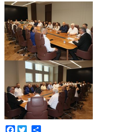
Facebook
Twitter
Paylaş