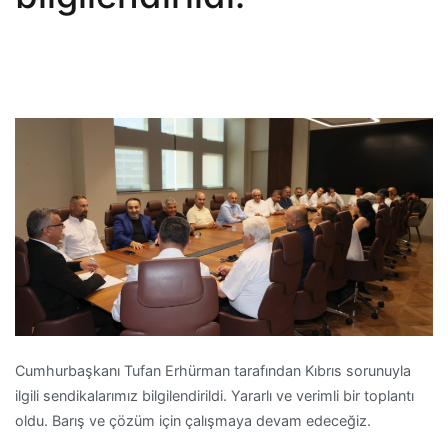
Cumhurbaşkanı Tufan Erhürman tarafından Kıbrıs sorunuyla
ilgili sendikalarımız bilgilendirildi. Yararlı ve verimli bir toplantı
oldu. Barış ve çözüm için çalışmaya devam edeceğiz.