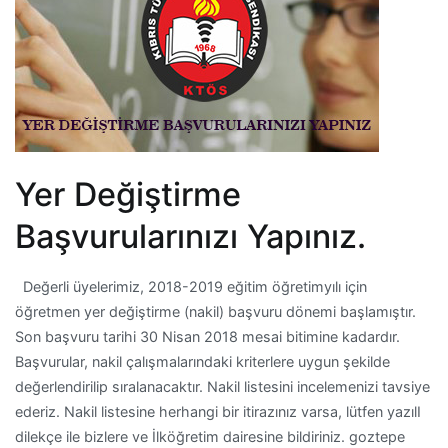
Yer Değiştirme
Başvurularınızı Yapınız.
Değerli üyelerimiz, 2018-2019 eğitim öğretimyılı için
öğretmen yer değiştirme (nakil) başvuru dönemi başlamıştır.
Son başvuru tarihi 30 Nisan 2018 mesai bitimine kadardır.
Başvurular, nakil çalışmalarındaki kriterlere uygun şekilde
değerlendirilip sıralanacaktır. Nakil listesini incelemenizi tavsiye
ederiz. Nakil listesine herhangi bir itirazınız varsa, lütfen yazılI
dilekçe ile bizlere ve İlköğretim dairesine bildiriniz. goztepe