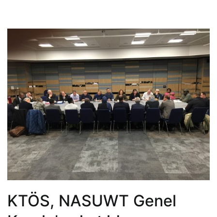
KTÖS, NASUWT Genel