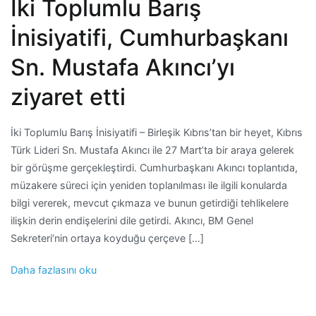
İki Toplumlu Barış
İnisiyatifi, Cumhurbaşkanı
Sn. Mustafa Akıncı’yı
ziyaret etti
İki Toplumlu Barış İnisiyatifi – Birleşik Kıbrıs’tan bir heyet, Kıbrıs
Türk Lideri Sn. Mustafa Akıncı ile 27 Mart’ta bir araya gelerek
bir görüşme gerçekleştirdi. Cumhurbaşkanı Akıncı toplantıda,
müzakere süreci için yeniden toplanılması ile ilgili konularda
bilgi vererek, mevcut çıkmaza ve bunun getirdiği tehlikelere
ilişkin derin endişelerini dile getirdi. Akıncı, BM Genel
Sekreteri’nin ortaya koyduğu çerçeve […]
Daha fazlasını oku