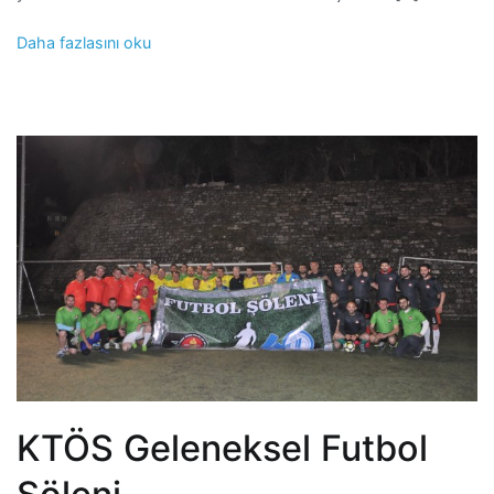
Daha fazlasını oku
KTÖS Geleneksel Futbol