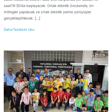
saat19:30’da başlayacak. Ortak etkinlik öncesinde, ön
mitingler yapılacak ve ortak etkinlik yerine yürüyüşler
gerçekleştirilecek. […]
Daha fazlasını oku