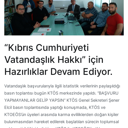
“Kıbrıs Cumhuriyeti
Vatandaşlık Hakkı” için
Hazırlıklar Devam Ediyor.
Vatandaşlık başvurularıyla ilgili istatistik verilerinin paylaşıldığı
basın toplantısı bugün KTÖS merkezinde yapıldı. “BAŞVURU
YAPMAYANLAR GELİP YAPSIN” KTÖS Genel Sekreteri Şener
Elcil basın toplantısında yaptığı konuşmada, KTÖS ve
KTOEÖS’ün üyeleri arasında karma evliliklerden doğan kişiler
bulunmasından hareket edilerek başlatılan sürecin toplumsal