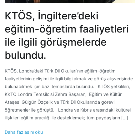
KTÖS, İngiltere’deki
eğitim-öğretim faaliyetleri
ile ilgili görüşmelerde
bulundu.
KTÖS, Londra’daki Türk Dil Okulları’nın eğitim-öğretim
faaliyetlerinin gelişimi ile ilgili bilgi almak ve görüş alışverişinde
bulunabilmek için bazı temaslarda bulundu. KTÖS yetkilileri,
KKTC Londra Temsilcisi Zehra Başaran, Eğitim ve Kültür
Ataşesi Gülgün Özçelik ve Türk Dil Okullarında görevli
öğretmenler ile görüştü. Londra ve Kıbrıs arasındaki kültürel
ilişkileri eğitim aracılığı ile desteklemek; tüm paydaşların […]
Daha fazlasını oku