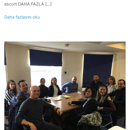
escort DAHA FAZLA […]
Daha fazlasını oku