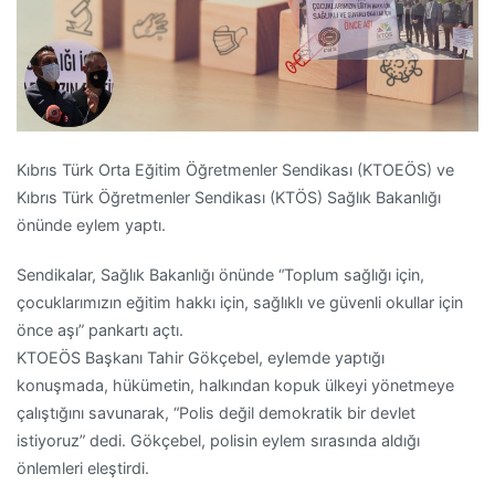
Kıbrıs Türk Orta Eğitim Öğretmenler Sendikası (KTOEÖS) ve
Kıbrıs Türk Öğretmenler Sendikası (KTÖS) Sağlık Bakanlığı
önünde eylem yaptı.
Sendikalar, Sağlık Bakanlığı önünde “Toplum sağlığı için,
çocuklarımızın eğitim hakkı için, sağlıklı ve güvenli okullar için
önce aşı” pankartı açtı.
KTOEÖS Başkanı Tahir Gökçebel, eylemde yaptığı
konuşmada, hükümetin, halkından kopuk ülkeyi yönetmeye
çalıştığını savunarak, “Polis değil demokratik bir devlet
istiyoruz” dedi. Gökçebel, polisin eylem sırasında aldığı
önlemleri eleştirdi.