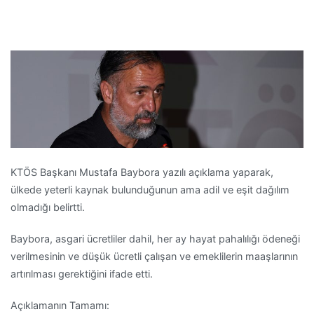
KTÖS Başkanı Mustafa Baybora yazılı açıklama yaparak,
ülkede yeterli kaynak bulunduğunun ama adil ve eşit dağılım
olmadığı belirtti.
Baybora, asgari ücretliler dahil, her ay hayat pahalılığı ödeneği
verilmesinin ve düşük ücretli çalışan ve emeklilerin maaşlarının
artırılması gerektiğini ifade etti.
Açıklamanın Tamamı: