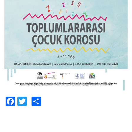
Facebook
Twitter
Paylaş