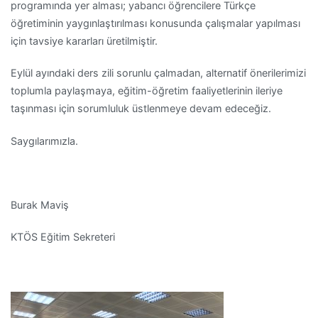
programında yer alması; yabancı öğrencilere Türkçe
öğretiminin yaygınlaştırılması konusunda çalışmalar yapılması
için tavsiye kararları üretilmiştir.
Eylül ayındaki ders zili sorunlu çalmadan, alternatif önerilerimizi
toplumla paylaşmaya, eğitim-öğretim faaliyetlerinin ileriye
taşınması için sorumluluk üstlenmeye devam edeceğiz.
Saygılarımızla.
Burak Maviş
KTÖS Eğitim Sekreteri