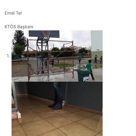
Emel Tel
KTÖS
Başkanı