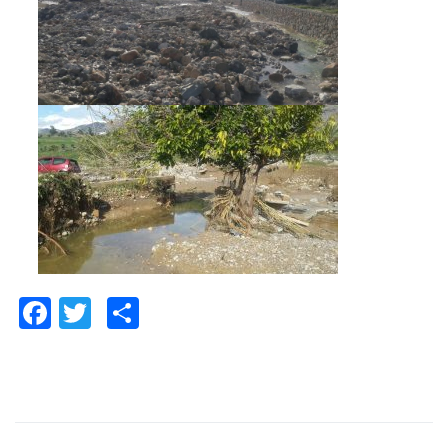
Facebook
Twitter
Paylaş