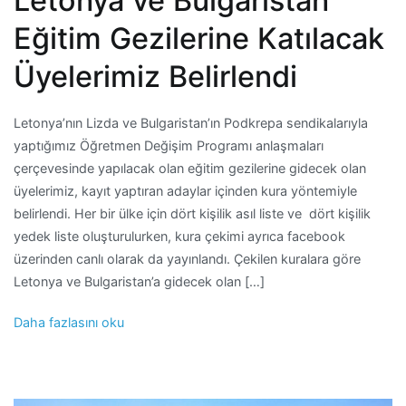
Letonya ve Bulgaristan
Eğitim Gezilerine Katılacak
Üyelerimiz Belirlendi
Letonya’nın Lizda ve Bulgaristan’ın Podkrepa sendikalarıyla
yaptığımız Öğretmen Değişim Programı anlaşmaları
çerçevesinde yapılacak olan eğitim gezilerine gidecek olan
üyelerimiz, kayıt yaptıran adaylar içinden kura yöntemiyle
belirlendi. Her bir ülke için dört kişilik asıl liste ve dört kişilik
yedek liste oluşturulurken, kura çekimi ayrıca facebook
üzerinden canlı olarak da yayınlandı. Çekilen kuralara göre
Letonya ve Bulgaristan’a gidecek olan […]
Daha fazlasını oku