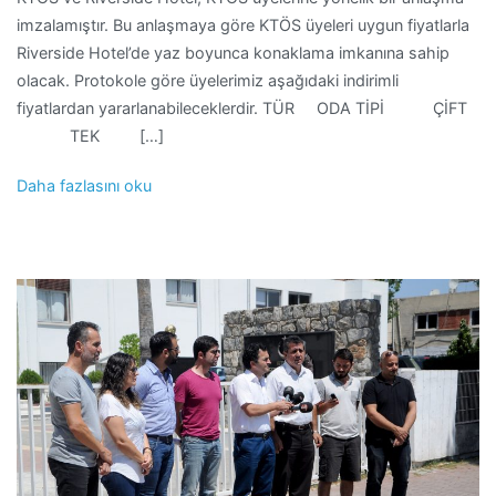
imzalamıştır. Bu anlaşmaya göre KTÖS üyeleri uygun fiyatlarla
Riverside Hotel’de yaz boyunca konaklama imkanına sahip
olacak. Protokole göre üyelerimiz aşağıdaki indirimli
fiyatlardan yararlanabileceklerdir. TÜR ODA TİPİ ÇİFT
TEK […]
Daha fazlasını oku