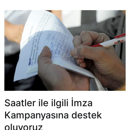
Saatler ile ilgili İmza
Kampanyasına destek
oluyoruz