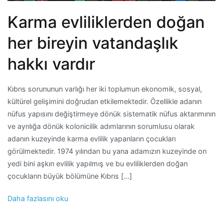
Karma evliliklerden doğan
her bireyin vatandaşlık
hakkı vardır
Kıbrıs sorununun varlığı her iki toplumun ekonomik, sosyal,
kültürel gelişimini doğrudan etkilemektedir. Özellikle adanın
nüfus yapısını değiştirmeye dönük sistematik nüfus aktarımının
ve ayrılığa dönük kolonicilik adımlarının sorumlusu olarak
adanın kuzeyinde karma evlilik yapanların çocukları
görülmektedir. 1974 yılından bu yana adamızın kuzeyinde on
yedi bini aşkın evlilik yapılmış ve bu evliliklerden doğan
çocukların büyük bölümüne Kıbrıs […]
Daha fazlasını oku