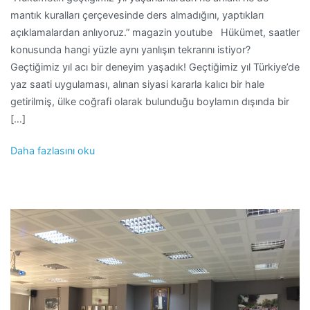
mantık kuralları çerçevesinde ders almadığını, yaptıkları
açıklamalardan anlıyoruz.” magazin youtube Hükümet, saatler
konusunda hangi yüzle aynı yanlışın tekrarını istiyor?
Geçtiğimiz yıl acı bir deneyim yaşadık! Geçtiğimiz yıl Türkiye’de
yaz saati uygulaması, alınan siyasi kararla kalıcı bir hale
getirilmiş, ülke coğrafi olarak bulunduğu boylamın dışında bir
[…]
Daha fazlasını oku