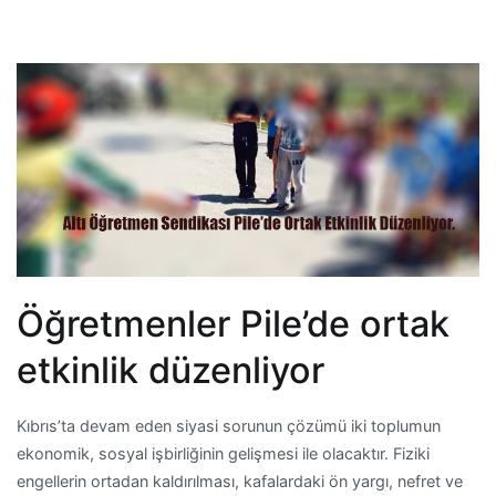
Öğretmenler Pile’de ortak
etkinlik düzenliyor
Kıbrıs’ta devam eden siyasi sorunun çözümü iki toplumun
ekonomik, sosyal işbirliğinin gelişmesi ile olacaktır. Fiziki
engellerin ortadan kaldırılması, kafalardaki ön yargı, nefret ve