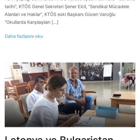
tarihi”, KTÖS Genel Sekreteri Şener Elcil, “Sendikal Mücadele
Alanları ve Haklar”, KTÖS eski Başkanı Güven Varoğlu
“Okullarda Karşılaşılan […]
Daha fazlasını oku