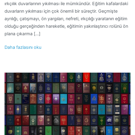
ırkçılık duvarlarının yıkılması ile mümkündür. Eğitim kafalardaki
duvarların yıkılması için çok önemli bir süreçtir. Geçmişte
ayrılığı, çatışmayı, ön yargıları, nefreti, ırkçılığı yaratanın eğitim
olduğu gerçeğinden hareketle, eğitimin yakınlaştırıcı rolünü ön
plana çıkarma […]
Daha fazlasını oku