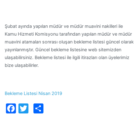
Şubat ayında yapılan müdür ve müdür muavini nakilleri ile
Kamu Hizmeti Komisyonu tarafından yapılan müdür ve müdür
muavini atamaları sonrası oluşan bekleme listesi güncel olarak
yayınlanmıştır. Güncel bekleme listesine web sitemizden
ulaşabilirsiniz. Bekleme listesi ile ilgili itirazları olan üyelerimiz
bize ulaşabilirler.
Bekleme Listesi Nisan 2019
Facebook
Twitter
Paylaş